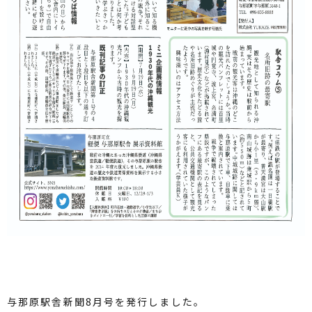
与那原駅舎新聞8月号を発行しました。