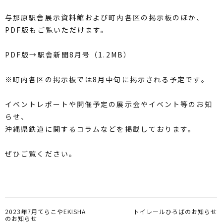
与那原駅舎展示資料館および町内各区の掲示板のほか、
PDF版もご覧いただけます。
PDF版→
駅舎新聞8月号（1.2MB）
※町内各区の掲示板では8月中旬に掲示される予定です。
イベントレポートや開催予定の展示会やイベント等のお知
らせ、
沖縄県鉄道に関するコラムなどを掲載しております。
ぜひご覧ください。
2023年7月てらこやEKISHA
トイレールひろばのお知らせ
のお知らせ