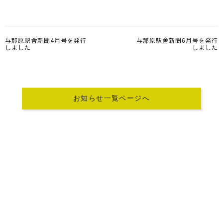
与那原駅舎新聞4月号を発行
与那原駅舎新聞6月号を発行
しました
しました
お知らせ一覧ページへ