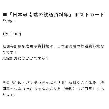
■「日本最南端の鉄道資料館」ポストカード
発売！
1枚 150円
軽便与那原駅舎展示資料館は、日本最南端の鉄道資料館な
のです！
来館記念にいかがですか？
そのほか改札パンチ（きっぷハサミ）体験やＡＲ体験、機
関車やつなひきかちゃんのぬりえ（無料）もご用意してお
ります。