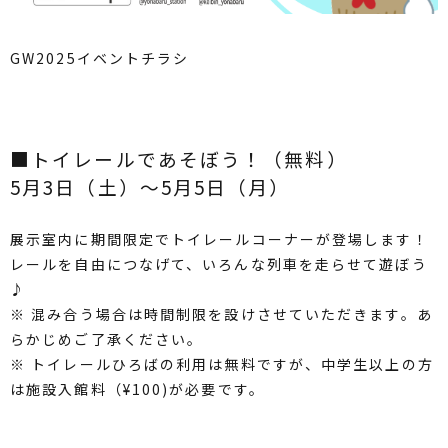
GW2025イベントチラシ
■トイレールであそぼう！（無料）
5月3日（土）〜5月5日（月）
展示室内に期間限定でトイレールコーナーが登場します！
レールを自由につなげて、いろんな列車を走らせて遊ぼう
♪
※ 混み合う場合は時間制限を設けさせていただきます。あ
らかじめご了承ください。
※ トイレールひろばの利用は無料ですが、中学生以上の方
は施設入館料（¥100)が必要です。