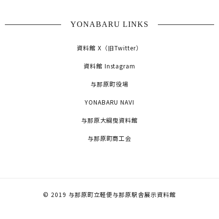
YONABARU LINKS
資料館 X（旧Twitter）
資料館 Instagram
与那原町役場
YONABARU NAVI
与那原大綱曳資料館
与那原町商工会
© 2019 与那原町立軽便与那原駅舎展示資料館