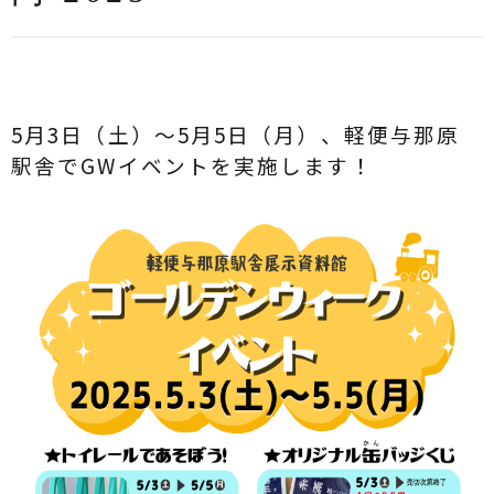
5月3日（土）〜5月5日（月）、軽便与那原
駅舎でGWイベントを実施します！