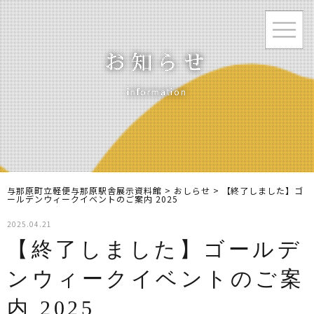
お知らせ
information
与那原町立軽便与那原駅舎展示資料館
>
おしらせ
>
【終了しました】ゴ
ールデンウィークイベントのご案内 2025
2025.04.21
【終了しました】ゴールデ
ンウィークイベントのご案
内 2025