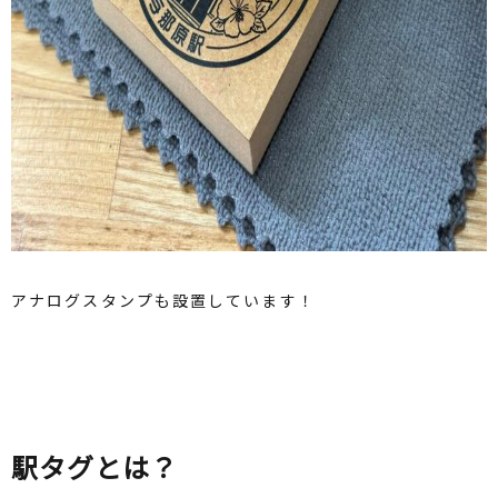
アナログスタンプも設置しています！
駅タグとは？