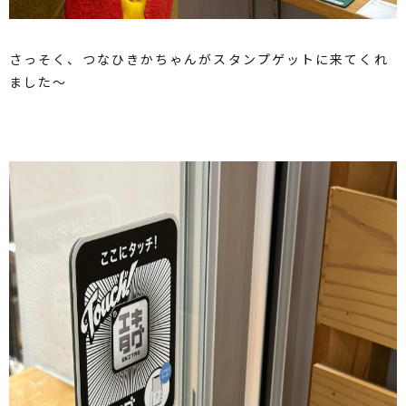
さっそく、つなひきかちゃんがスタンプゲットに来てくれ
ました〜