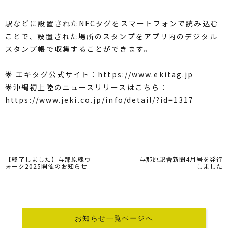
駅などに設置されたNFCタグをスマートフォンで読み込む
ことで、設置された場所のスタンプをアプリ内のデジタル
スタンプ帳で収集することができます。
🌟 エキタグ公式サイト：
https://www.ekitag.jp
🌟沖縄初上陸のニュースリリースはこちら：
https://www.jeki.co.jp/info/detail/?id=1317
【終了しました】与那原線ウ
与那原駅舎新聞4月号を発行
ォーク2025開催のお知らせ
しました
お知らせ一覧ページへ