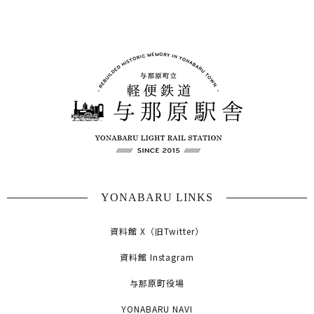
YONABARU LINKS
資料館 X（旧Twitter）
資料館 Instagram
与那原町役場
YONABARU NAVI