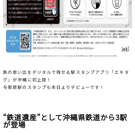
旅の思い出をデジタルで残せる駅スタンプアプリ「エキタ
グ」が沖縄に初上陸！
与那原駅のスタンプも本日よりデビューです！
“鉄道遺産”として沖縄県鉄道から3駅
が登場