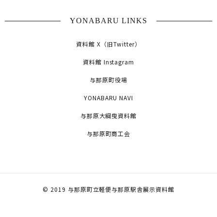
YONABARU LINKS
資料館 X（旧Twitter）
資料館 Instagram
与那原町役場
YONABARU NAVI
与那原大綱曳資料館
与那原町商工会
© 2019 与那原町立軽便与那原駅舎展示資料館