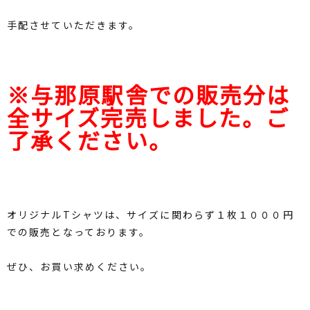
手配させていただきます。
※与那原駅舎での販売分は
全サイズ完売しました。ご
了承ください。
オリジナルTシャツは、サイズに関わらず１枚１０００円
での販売となっております。
ぜひ、お買い求めください。