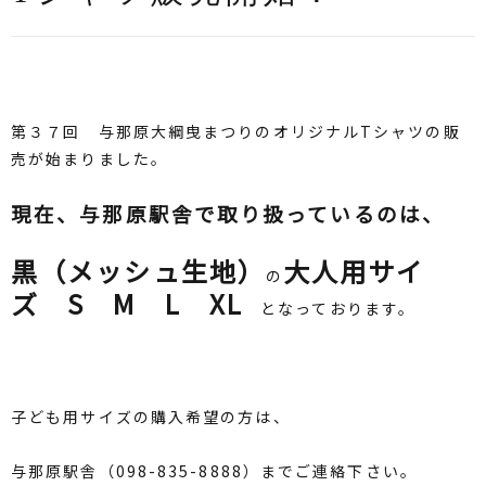
第３７回 与那原大綱曳まつりのオリジナルTシャツの販
売が始まりました。
現在、与那原駅舎で取り扱っているのは、
黒（メッシュ生地）
大人用サイ
の
ズ S M L XL
となっております。
子ども用サイズの購入希望の方は、
与那原駅舎（098-835-8888）までご連絡下さい。