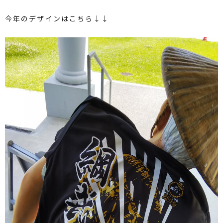
今年のデザインはこちら↓↓